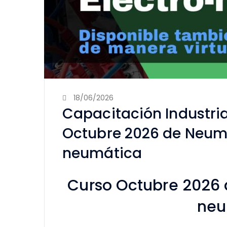
18/06/2026
Capacitación Industria
Octubre 2026 de Neumá
neumática
Curso Octubre 2026 
neu