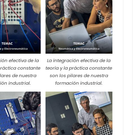
ión efectiva de la
La integración efectiva de la
 práctica constante
teoría y la práctica constante
ilares de nuestra
son los pilares de nuestra
ón industrial.
formación industrial.