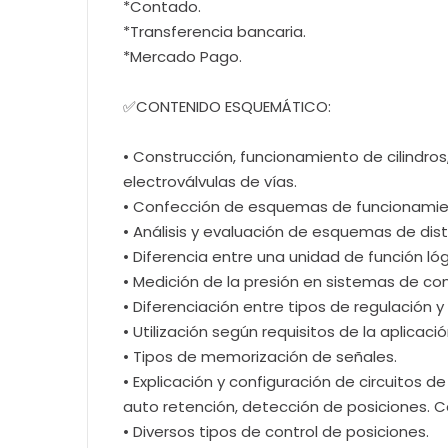
*Contado.
*Transferencia bancaria.
*Mercado Pago.
✅CONTENIDO ESQUEMÁTICO:
• Construcción, funcionamiento de cilindros
electroválvulas de vías.
• Confección de esquemas de funcionamie
• Análisis y evaluación de esquemas de dist
• Diferencia entre una unidad de función l
• Medición de la presión en sistemas de co
• Diferenciación entre tipos de regulación y
• Utilización según requisitos de la aplicació
• Tipos de memorización de señales.
• Explicación y configuración de circuitos de
auto retención, detección de posiciones. Cá
• Diversos tipos de control de posiciones.