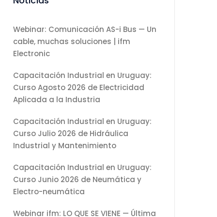
Noticias
Webinar: Comunicación AS-i Bus — Un
cable, muchas soluciones | ifm
Electronic
Capacitación Industrial en Uruguay:
Curso Agosto 2026 de Electricidad
Aplicada a la Industria
Capacitación Industrial en Uruguay:
Curso Julio 2026 de Hidráulica
Industrial y Mantenimiento
Capacitación Industrial en Uruguay:
Curso Junio 2026 de Neumática y
Electro-neumática
Webinar ifm: LO QUE SE VIENE — Última